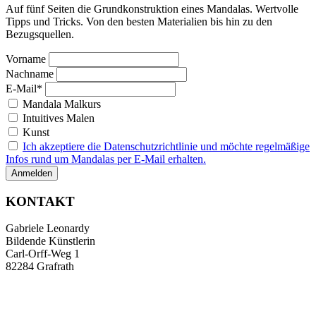
Auf fünf Seiten die Grundkonstruktion eines Mandalas. Wertvolle
Tipps und Tricks. Von den besten Materialien bis hin zu den
Bezugsquellen.
Vorname
Nachname
E-Mail*
Mandala Malkurs
Intuitives Malen
Kunst
Ich akzeptiere die Datenschutzrichtlinie und möchte regelmäßige
Infos rund um Mandalas per E-Mail erhalten.
KONTAKT
Gabriele Leonardy
Bildende Künstlerin
Carl-Orff-Weg 1
82284 Grafrath