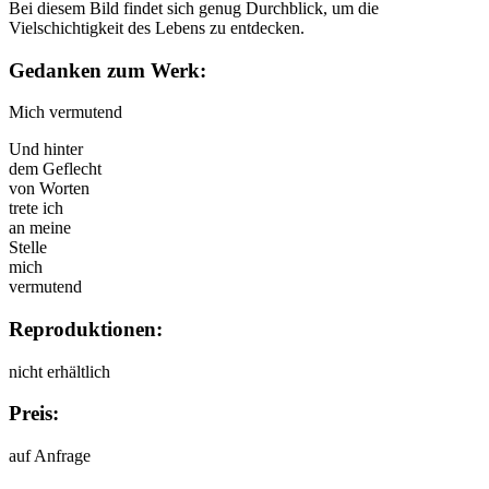
Bei diesem Bild findet sich genug Durchblick, um die
Vielschichtigkeit des Lebens zu entdecken.
Gedanken zum Werk:
Mich vermutend
Und hinter
dem Geflecht
von Worten
trete ich
an meine
Stelle
mich
vermutend
Reproduktionen:
nicht erhältlich
Preis:
auf Anfrage