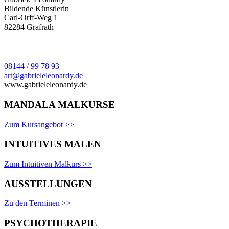
Bildende Künstlerin
Carl-Orff-Weg 1
82284 Grafrath
08144 / 99 78 93
art@gabrieleleonardy.de
www.gabrieleleonardy.de
MANDALA MALKURSE
Zum Kursangebot >>
INTUITIVES MALEN
Zum Intuitiven Malkurs >>
AUSSTELLUNGEN
Zu den Terminen >>
PSYCHOTHERAPIE