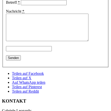
Betreff
*
Nachricht
*
Teilen auf Facebook
Teilen auf X
Auf WhatsApp teilen
Teilen auf Pinterest
Teilen auf Reddit
KONTAKT
Gabriele Leonardy