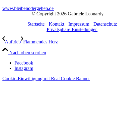
www.bleibenodergehen.de
© Copyright 2026 Gabriele Leonardy
Startseite
Kontakt
Impressum
Datenschutz
Privatsphäre-Einstellungen
Auftrieb
Flammendes Herz
Nach oben scrollen
Facebook
Instagram
Cookie-Einwilligung mit Real Cookie Banner