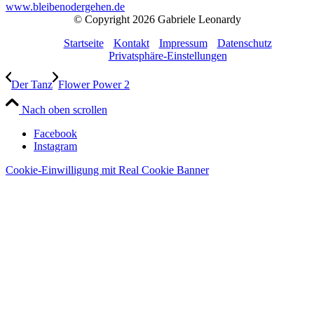
www.bleibenodergehen.de
© Copyright 2026 Gabriele Leonardy
Startseite
Kontakt
Impressum
Datenschutz
Privatsphäre-Einstellungen
Der Tanz
Flower Power 2
Nach oben scrollen
Facebook
Instagram
Cookie-Einwilligung mit Real Cookie Banner