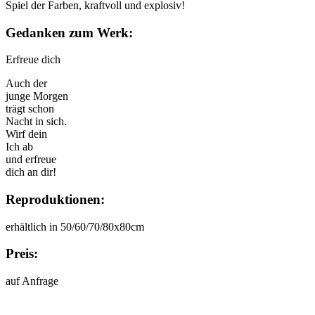
Spiel der Farben, kraftvoll und explosiv!
Gedanken zum Werk:
Erfreue dich
Auch der
junge Morgen
trägt schon
Nacht in sich.
Wirf dein
Ich ab
und erfreue
dich an dir!
Reproduktionen:
erhältlich in 50/60/70/80x80cm
Preis:
auf Anfrage