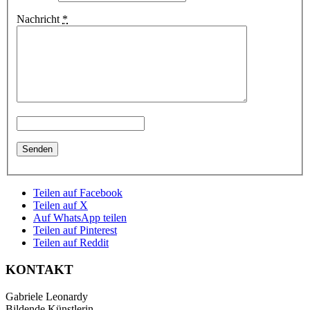
Nachricht
*
Teilen auf Facebook
Teilen auf X
Auf WhatsApp teilen
Teilen auf Pinterest
Teilen auf Reddit
KONTAKT
Gabriele Leonardy
Bildende Künstlerin